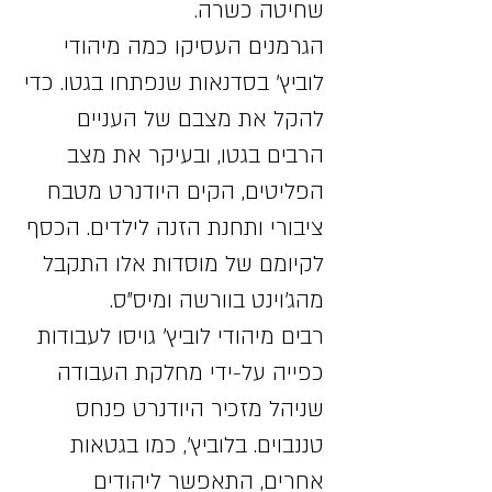
שחיטה כשרה.
הגרמנים העסיקו כמה מיהודי
לוביץ' בסדנאות שנפתחו בגטו. כדי
להקל את מצבם של העניים
הרבים בגטו, ובעיקר את מצב
הפליטים, הקים היודנרט מטבח
ציבורי ותחנת הזנה לילדים. הכסף
לקיומם של מוסדות אלו התקבל
מהג'וינט בוורשה ומיס"ס.
רבים מיהודי לוביץ' גויסו לעבודות
כפייה על-ידי מחלקת העבודה
שניהל מזכיר היודנרט פנחס
טננבוים. בלוביץ', כמו בגטאות
אחרים, התאפשר ליהודים