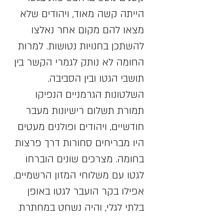
הייתה קשה מאוד, ויהודים שלא
מצאו להם מקום אחר נאלצו
להשתכן בחנויות נטושות. למרות
החומה לא נותק לגמרי הקשר בין
תושבי הגטו ובין הסביבה.
השלטונות הגרמניים הנפיקו
תמורת תשלום רישיונות מעבר
חודשיים, ויהודים ופולנים מעטים
היו מבריחים סחורות דרך פרצות
בחומה. מצרכים שונים הוברחו
לגטו עם משלוחי המזון הרשמיים.
אפילו בקר הועבר לגטו באופן
בלתי לגלי, והיה נשחט במחתרת