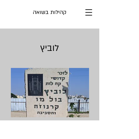
קהילות בשואה
לוביץ