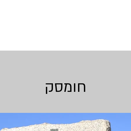
חומסק