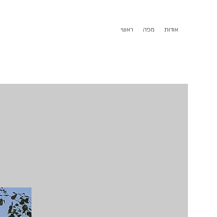
אודות
מפה
ראשי