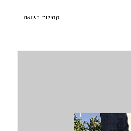
קהילות בשואה