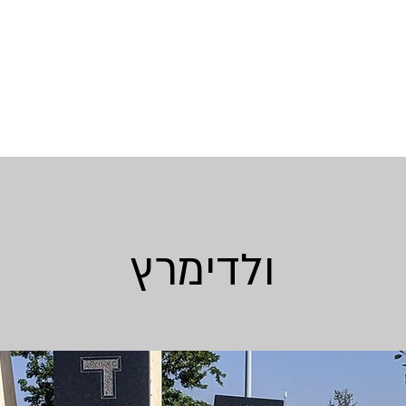
ולדימרץ