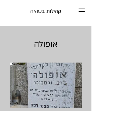
קהילות בשואה
אופולה