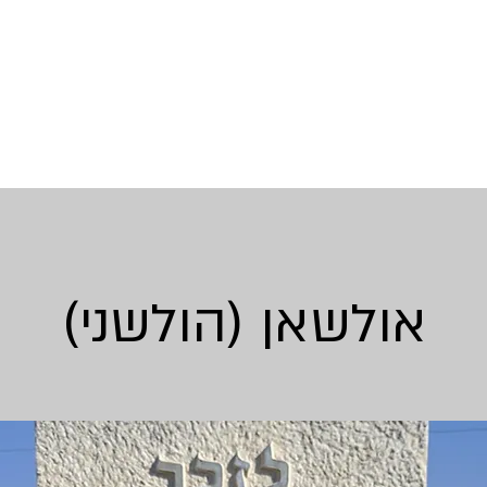
אולשאן (הולשני)