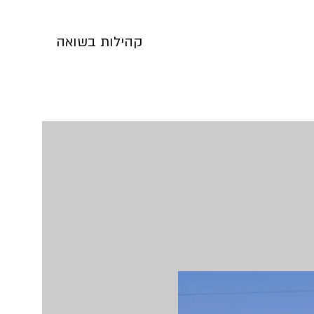
קהילות בשואה