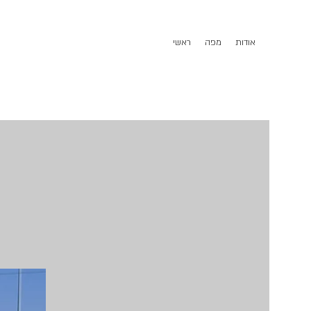
אודות
מפה
ראשי